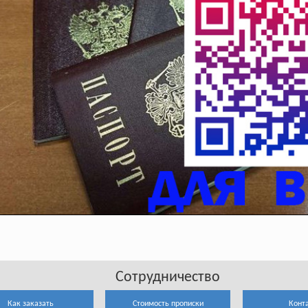
Сотрудничество
Как заказать
Стоимость прописки
Конт