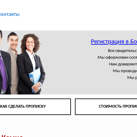
онтакты
Регистрация в 
Все свидетельс
Мы оформляем сог
Нам доверяют
Мы проводи
Мы р
КАК СДЕЛАТЬ ПРОПИСКУ
СТОИМОСТЬ ПРОПИ