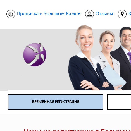
Прописка в Большом Камне
Отзывы
К
ВРЕМЕННАЯ РЕГИСТРАЦИЯ