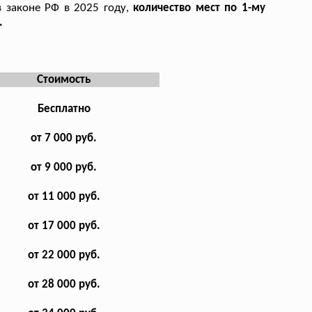
в законе РФ в 2025 году,
количество мест по 1-му
.
Стоимость
Бесплатно
от 7 000 руб.
от 9 000 руб.
от 11 000 руб.
от 17 000 руб.
от 22 000 руб.
от 28 000 руб.