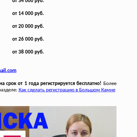
от 34 000 руб.
от 14 000 руб.
от 20 000 руб.
от 26 000 руб.
от 38 000 руб.
ail.com
а срок от 1 года регистрируется бесплатно!
Более
разделе:
Как сделать регистрацию в Большом Камне