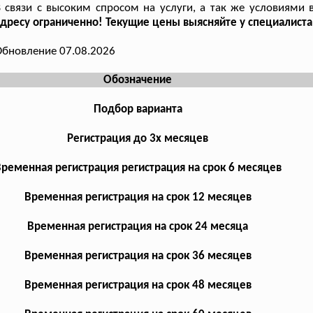
 связи с высоким спросом на услуги, а так же условиями 
дресу ограниченно! Текущие цены выясняйте у специалиста
бновление 07.08.2026
Обозначение
Подбор варианта
Регистрация до 3х месяцев
ременная регистрация регистрация на срок 6 месяцев
Временная регистрация на срок 12 месяцев
Временная регистрация на срок 24 месяца
Временная регистрация на срок 36 месяцев
Временная регистрация на срок 48 месяцев