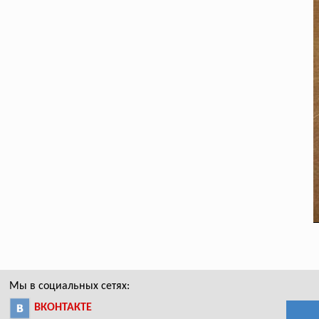
Мы в социальных сетях:
ВКОНТАКТЕ